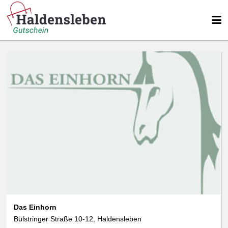
Das Einhorn
Bülstringer Straße 10-12, Haldensleben